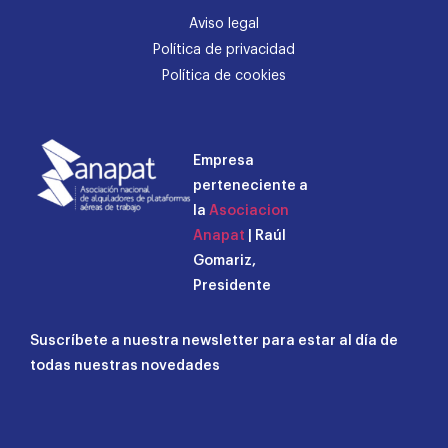
Aviso legal
Política de privacidad
Política de cookies
Empresa
perteneciente a
la
Asociacion
Anapat
| Raúl
Gomariz,
Presidente
Suscríbete a nuestra newsletter para estar al día de
todas nuestras novedades