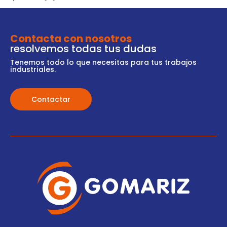
Contacta con nosotros
resolvemos todas tus dudas
Tenemos todo lo que necesitas para tus trabajos
industriales.
Contactar