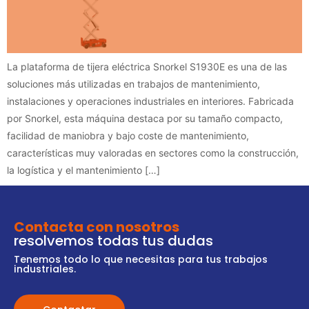
La plataforma de tijera eléctrica Snorkel S1930E es una de las
soluciones más utilizadas en trabajos de mantenimiento,
instalaciones y operaciones industriales en interiores. Fabricada
por Snorkel, esta máquina destaca por su tamaño compacto,
facilidad de maniobra y bajo coste de mantenimiento,
características muy valoradas en sectores como la construcción,
la logística y el mantenimiento […]
Contacta con nosotros
resolvemos todas tus dudas
Tenemos todo lo que necesitas para tus trabajos
industriales.