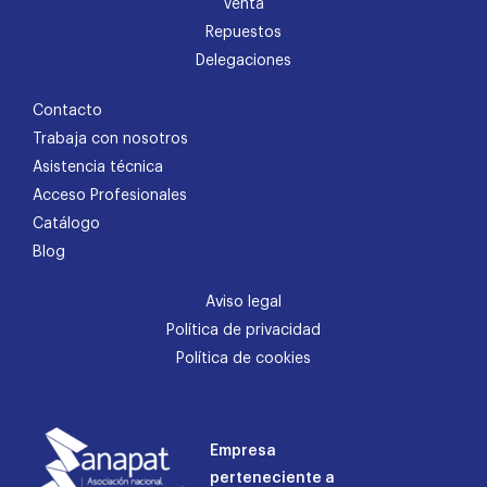
Venta
Repuestos
Delegaciones
Contacto
Trabaja con nosotros
Asistencia técnica
Acceso Profesionales
Catálogo
Blog
Aviso legal
Política de privacidad
Política de cookies
Empresa
perteneciente a