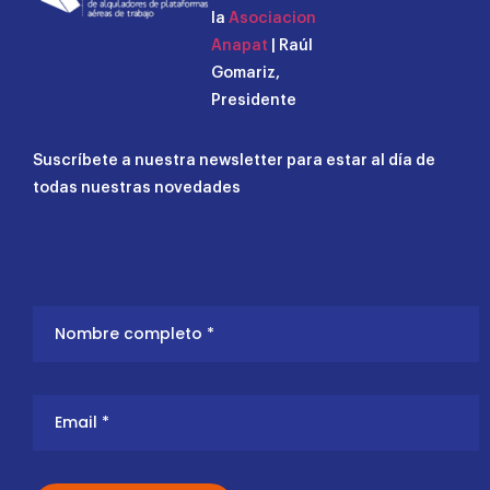
la
Asociacion
Anapat
| Raúl
Gomariz,
Presidente
Suscríbete a nuestra newsletter para estar al día de
todas nuestras novedades