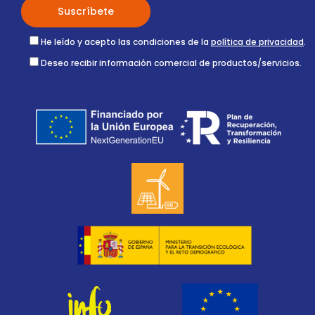
He leído y acepto las condiciones de la
política de privacidad
.
Deseo recibir información comercial de productos/servicios.