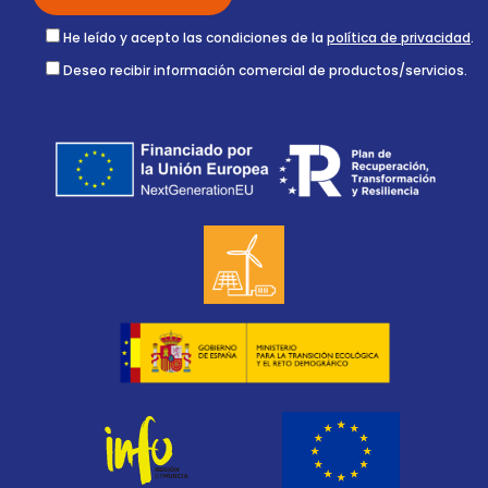
He leído y acepto las condiciones de la
política de privacidad
.
Deseo recibir información comercial de productos/servicios.