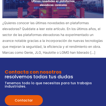
¿Quieres conocer las últimas novedades en plataformas
elevadoras? Quédate a leer este artículo. En los últimos años, el
sector de las plataformas elevadoras ha experimentado un
avance notable gracias a la incorporación de nuevas tecnologías
que mejoran la seguridad, la eficiencia y el rendimiento en obra.
Marcas como Genie, JLG, Haulotte o LGMG han liderado […]
Contacta con nosotros
resolvemos todas tus dudas
Tenemos todo lo que necesitas para tus trabajos
industriales.
Contactar