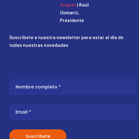
Anapat
| Raúl
Gomariz,
Presidente
Suscríbete a nuestra newsletter para estar al día de
todas nuestras novedades