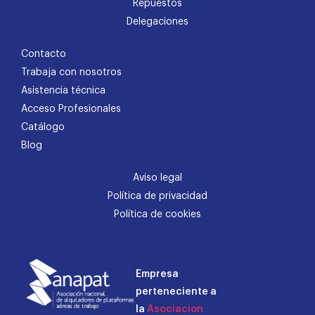
Repuestos
Delegaciones
Contacto
Trabaja con nosotros
Asistencia técnica
Acceso Profesionales
Catálogo
Blog
Aviso legal
Política de privacidad
Política de cookies
Empresa
perteneciente a
la
Asociacion