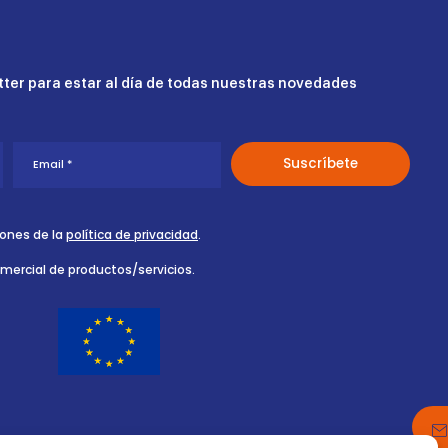
ter para estar al día de todas nuestras novedades
iones de la
política de privacidad
.
omercial de productos/servicios.