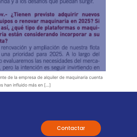
ente de la empresa de alquiler de maquinaria cuenta
es han influido más en […]
Contactar