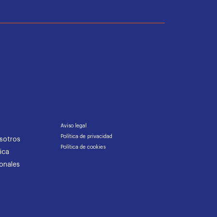
Aviso legal
Política de privacidad
sotros
Política de cookies
ica
onales