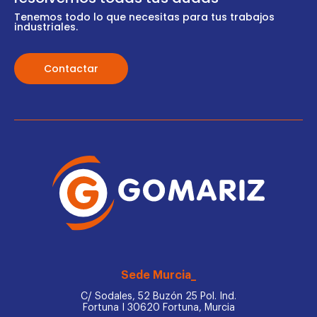
Tenemos todo lo que necesitas para tus trabajos
industriales.
Contactar
Sede Murcia_
C/ Sodales, 52 Buzón 25 Pol. Ind.
Fortuna I 30620 Fortuna, Murcia