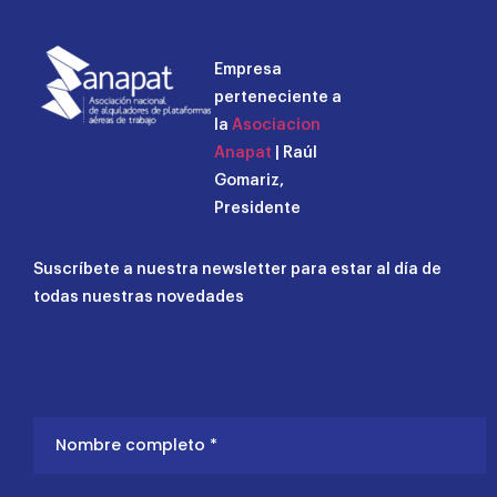
Empresa
perteneciente a
la
Asociacion
Anapat
| Raúl
Gomariz,
Presidente
Suscríbete a nuestra newsletter para estar al día de
todas nuestras novedades