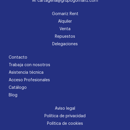
M: cartagena@grupogomariz.com
Gomariz Rent
Alquiler
Venta
Repuestos
Delegaciones
Contacto
Trabaja con nosotros
Asistencia técnica
Acceso Profesionales
Catálogo
Blog
Aviso legal
Política de privacidad
Política de cookies