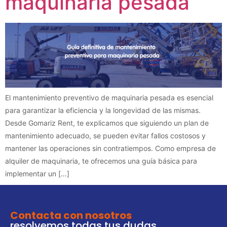
maquinaria pesada
El mantenimiento preventivo de maquinaria pesada es esencial
para garantizar la eficiencia y la longevidad de las mismas.
Desde Gomariz Rent, te explicamos que siguiendo un plan de
mantenimiento adecuado, se pueden evitar fallos costosos y
mantener las operaciones sin contratiempos. Como empresa de
alquiler de maquinaria, te ofrecemos una guía básica para
implementar un […]
Contacta con nosotros
resolvemos todas tus dudas