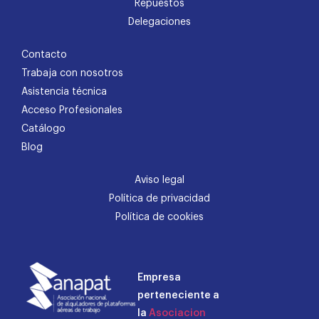
Repuestos
Delegaciones
Contacto
Trabaja con nosotros
Asistencia técnica
Acceso Profesionales
Catálogo
Blog
Aviso legal
Política de privacidad
Política de cookies
Empresa
perteneciente a
la
Asociacion