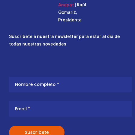
Anapat
| Raúl
Gomariz,
Presidente
Suscríbete a nuestra newsletter para estar al día de
todas nuestras novedades