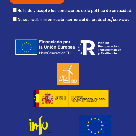
He leído y acepto las condiciones de la
política de privacidad
.
Deseo recibir información comercial de productos/servicios.