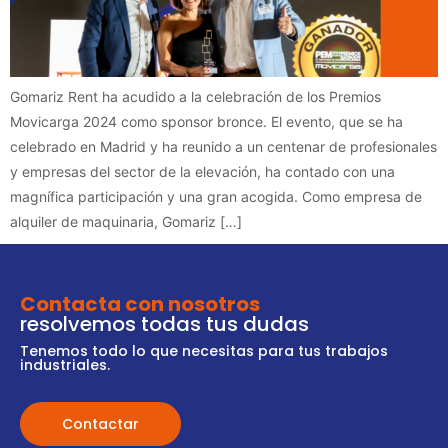
Gomariz Rent ha acudido a la celebración de los Premios
Movicarga 2024 como sponsor bronce. El evento, que se ha
celebrado en Madrid y ha reunido a un centenar de profesionales
y empresas del sector de la elevación, ha contado con una
magnífica participación y una gran acogida. Como empresa de
alquiler de maquinaria, Gomariz […]
Contacta con nosotros
resolvemos todas tus dudas
Tenemos todo lo que necesitas para tus trabajos
industriales.
Contactar