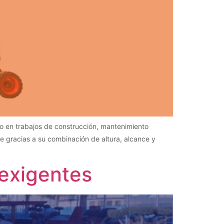
o en trabajos de construcción, mantenimiento
ue gracias a su combinación de altura, alcance y
 exigentes