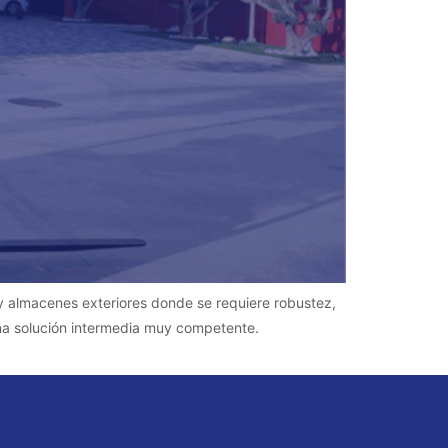
 y almacenes exteriores donde se requiere robustez,
a solución intermedia muy competente.