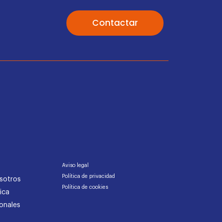
Contactar
Aviso legal
Política de privacidad
sotros
Política de cookies
ica
onales