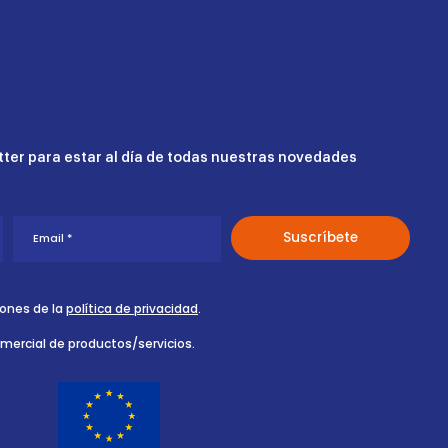
ter para estar al día de todas nuestras novedades
iones de la
política de privacidad
.
omercial de productos/servicios.