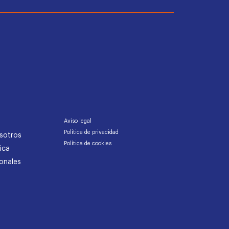
Aviso legal
Política de privacidad
sotros
Política de cookies
ica
onales