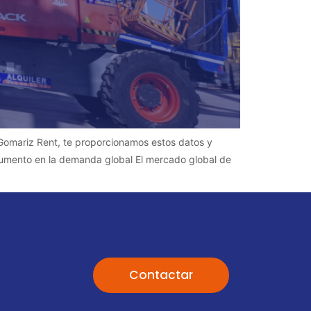
 Gomariz Rent, te proporcionamos estos datos y
 Aumento en la demanda global El mercado global de
Contactar