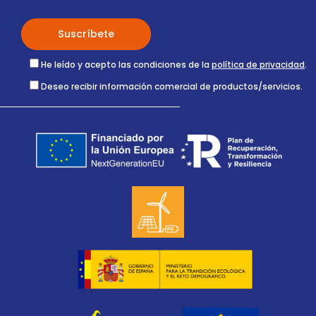
He leído y acepto las condiciones de la
política de privacidad
.
Deseo recibir información comercial de productos/servicios.