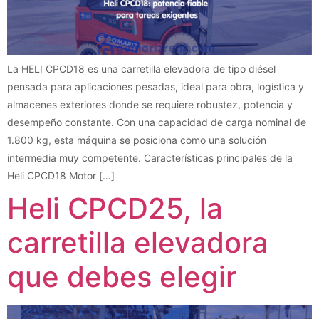
La HELI CPCD18 es una carretilla elevadora de tipo diésel
pensada para aplicaciones pesadas, ideal para obra, logística y
almacenes exteriores donde se requiere robustez, potencia y
desempeño constante. Con una capacidad de carga nominal de
1.800 kg, esta máquina se posiciona como una solución
intermedia muy competente. Características principales de la
Heli CPCD18 Motor […]
Heli CPCD25, la
carretilla elevadora
que debes elegir