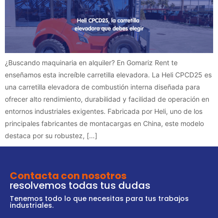
¿Buscando maquinaria en alquiler? En Gomariz Rent te
enseñamos esta increíble carretilla elevadora. La Heli CPCD25 es
una carretilla elevadora de combustión interna diseñada para
ofrecer alto rendimiento, durabilidad y facilidad de operación en
entornos industriales exigentes. Fabricada por Heli, uno de los
principales fabricantes de montacargas en China, este modelo
destaca por su robustez, […]
Contacta con nosotros
resolvemos todas tus dudas
Tenemos todo lo que necesitas para tus trabajos
industriales.