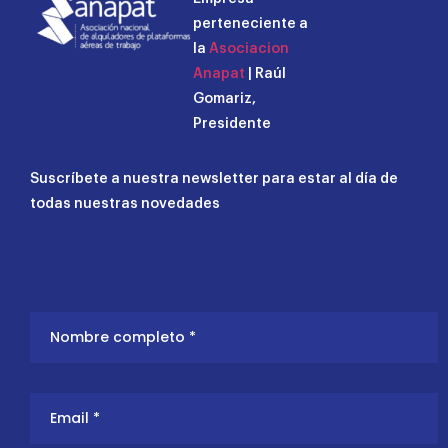
perteneciente a
la
Asociacion
Anapat
| Raúl
Gomariz,
Presidente
Suscríbete a nuestra newsletter para estar al día de
todas nuestras novedades