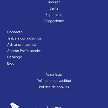
Alquiler
Venta
Repuestos
Delegaciones
Contacto
Trabaja con nosotros
Asistencia técnica
Acceso Profesionales
Catálogo
Blog
Aviso legal
Política de privacidad
Política de cookies
Empresa