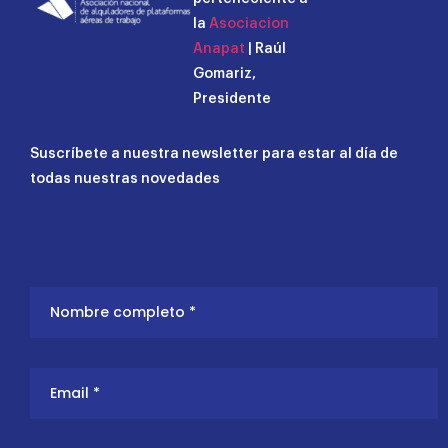
la
Asociacion
Anapat
| Raúl
Gomariz,
Presidente
Suscríbete a nuestra newsletter para estar al día de
todas nuestras novedades