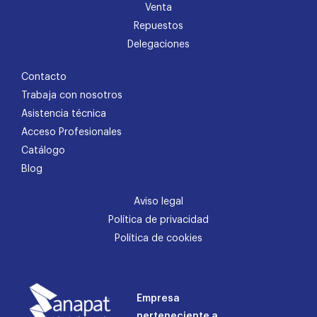
Venta
Repuestos
Delegaciones
Contacto
Trabaja con nosotros
Asistencia técnica
Acceso Profesionales
Catálogo
Blog
Aviso legal
Política de privacidad
Política de cookies
Empresa
perteneciente a