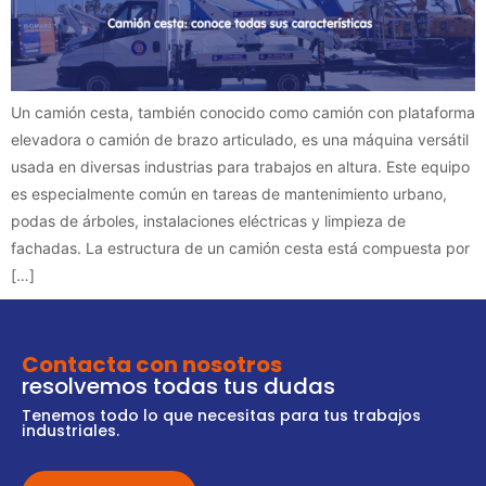
Un camión cesta, también conocido como camión con plataforma
elevadora o camión de brazo articulado, es una máquina versátil
usada en diversas industrias para trabajos en altura. Este equipo
es especialmente común en tareas de mantenimiento urbano,
podas de árboles, instalaciones eléctricas y limpieza de
fachadas. La estructura de un camión cesta está compuesta por
[…]
Contacta con nosotros
resolvemos todas tus dudas
Tenemos todo lo que necesitas para tus trabajos
industriales.