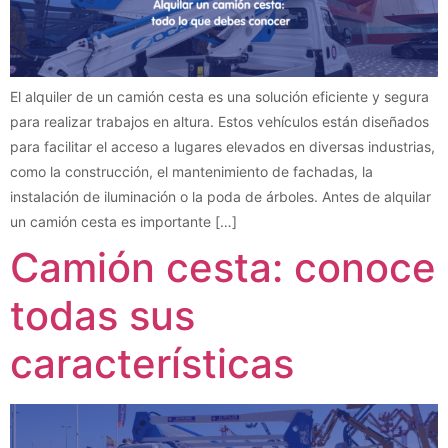
El alquiler de un camión cesta es una solución eficiente y segura
para realizar trabajos en altura. Estos vehículos están diseñados
para facilitar el acceso a lugares elevados en diversas industrias,
como la construcción, el mantenimiento de fachadas, la
instalación de iluminación o la poda de árboles. Antes de alquilar
un camión cesta es importante […]
Camión cesta: conoce
todas sus
características