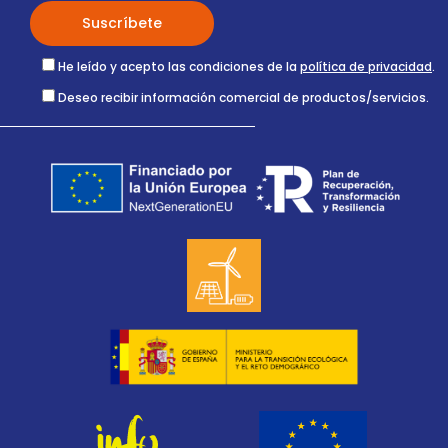
He leído y acepto las condiciones de la
política de privacidad
.
Deseo recibir información comercial de productos/servicios.