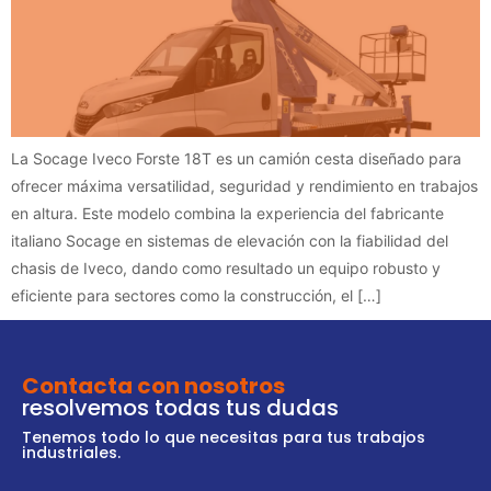
La Socage Iveco Forste 18T es un camión cesta diseñado para
ofrecer máxima versatilidad, seguridad y rendimiento en trabajos
en altura. Este modelo combina la experiencia del fabricante
italiano Socage en sistemas de elevación con la fiabilidad del
chasis de Iveco, dando como resultado un equipo robusto y
eficiente para sectores como la construcción, el […]
Contacta con nosotros
resolvemos todas tus dudas
Tenemos todo lo que necesitas para tus trabajos
industriales.