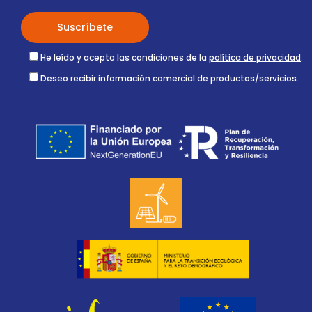
He leído y acepto las condiciones de la
política de privacidad
.
Deseo recibir información comercial de productos/servicios.