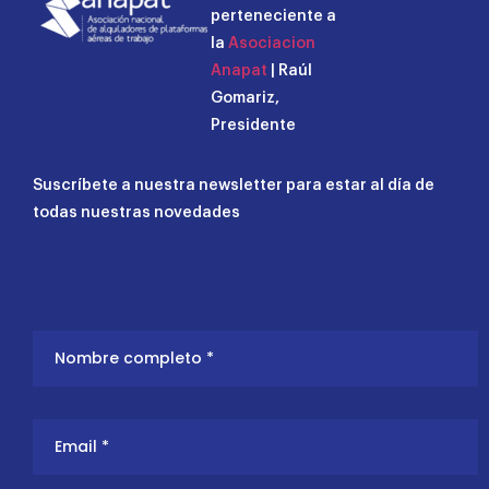
perteneciente a
la
Asociacion
Anapat
| Raúl
Gomariz,
Presidente
Suscríbete a nuestra newsletter para estar al día de
todas nuestras novedades