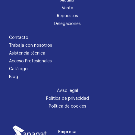
Alquiler
Venta
Repuestos
Delegaciones
Contacto
Trabaja con nosotros
Asistencia técnica
Acceso Profesionales
Catálogo
Blog
Aviso legal
Política de privacidad
Política de cookies
Empresa