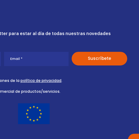
ter para estar al día de todas nuestras novedades
iones de la
política de privacidad
.
omercial de productos/servicios.