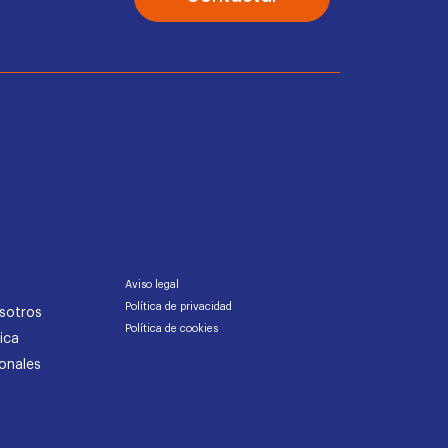
Aviso legal
Política de privacidad
sotros
Política de cookies
ica
onales