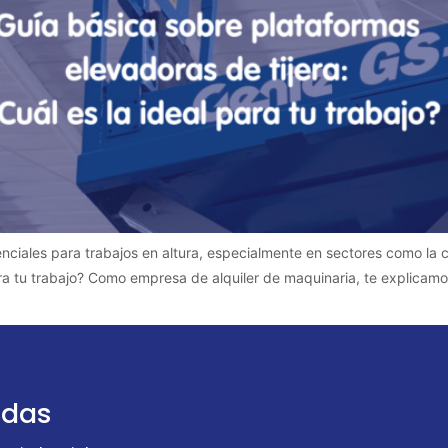
nciales para trabajos en altura, especialmente en sectores como la 
ra tu trabajo? Como empresa de alquiler de maquinaria, te explicamos
udas