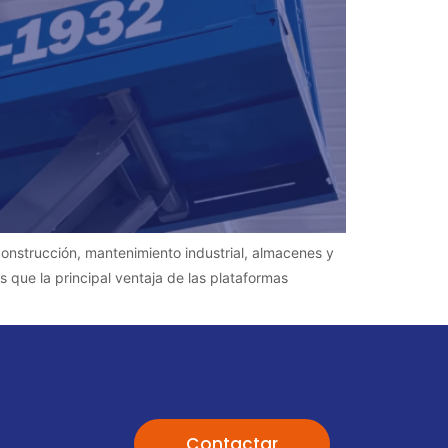
construcción, mantenimiento industrial, almacenes y
 que la principal ventaja de las plataformas
Contactar