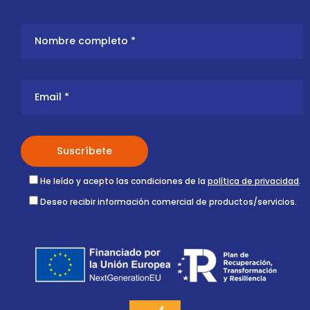
He leído y acepto las condiciones de la
política de privacidad
.
Deseo recibir información comercial de productos/servicios.