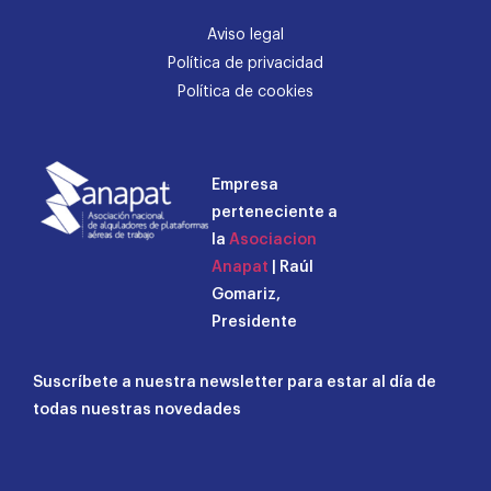
Aviso legal
Política de privacidad
Política de cookies
Empresa
perteneciente a
la
Asociacion
Anapat
| Raúl
Gomariz,
Presidente
Suscríbete a nuestra newsletter para estar al día de
todas nuestras novedades