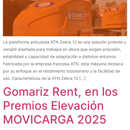
La plataforma articulada ATN Zebra 12 es una solución potente y
versátil diseñada para trabajos en altura que exigen precisión,
estabilidad y capacidad de adaptación a distintos entornos.
Fabricada por la empresa francesa ATN, esta máquina destaca
por su enfoque en el rendimiento todoterreno y la facilidad de
uso. Características de la ATN Zebra 12 […]
Gomariz Rent, en los
Premios Elevación
MOVICARGA 2025