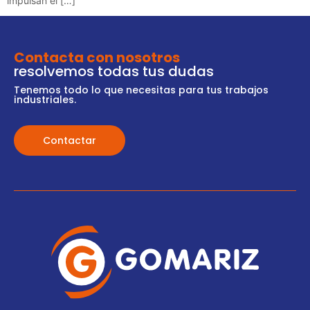
impulsan el […]
Contacta con nosotros
resolvemos todas tus dudas
Tenemos todo lo que necesitas para tus trabajos
industriales.
Contactar