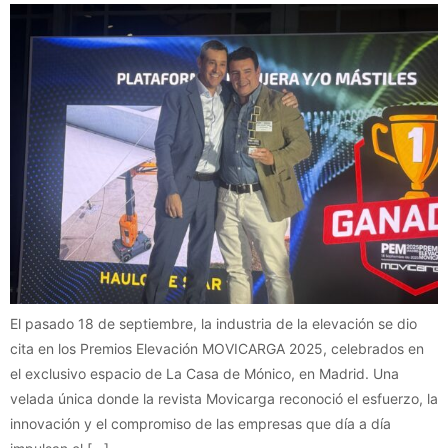
El pasado 18 de septiembre, la industria de la elevación se dio
cita en los Premios Elevación MOVICARGA 2025, celebrados en
el exclusivo espacio de La Casa de Mónico, en Madrid. Una
velada única donde la revista Movicarga reconoció el esfuerzo, la
innovación y el compromiso de las empresas que día a día