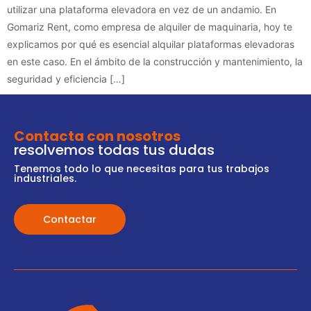
utilizar una plataforma elevadora en vez de un andamio. En
Gomariz Rent, como empresa de alquiler de maquinaria, hoy te
explicamos por qué es esencial alquilar plataformas elevadoras
en este caso. En el ámbito de la construcción y mantenimiento, la
seguridad y eficiencia […]
Contacta con nosotros
resolvemos todas tus dudas
Tenemos todo lo que necesitas para tus trabajos
industriales.
Contactar