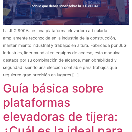
La JLG 800AJ es una plataforma elevadora articulada
ampliamente reconocida en la industria de la construcción,
mantenimiento industrial y trabajos en altura. Fabricada por JLG
Industries, líder mundial en equipos de acceso, esta máquina
destaca por su combinación de alcance, maniobrabilidad y
seguridad, siendo una elección confiable para trabajos que
requieren gran precisión en lugares […]
Guía básica sobre
plataformas
elevadoras de tijera:
¿Cuál es la ideal para