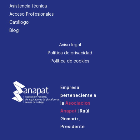
Asistencia técnica
Acceso Profesionales
Catálogo
Blog
Aviso legal
Política de privacidad
Política de cookies
Empresa
perteneciente a
la
Asociacion
Anapat
| Raúl
Gomariz,
Presidente