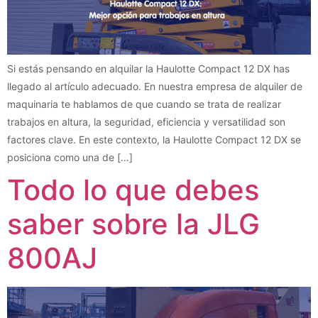
Si estás pensando en alquilar la Haulotte Compact 12 DX has
llegado al artículo adecuado. En nuestra empresa de alquiler de
maquinaria te hablamos de que cuando se trata de realizar
trabajos en altura, la seguridad, eficiencia y versatilidad son
factores clave. En este contexto, la Haulotte Compact 12 DX se
posiciona como una de […]
Todo lo que debes
saber sobre la JLG
800AJ