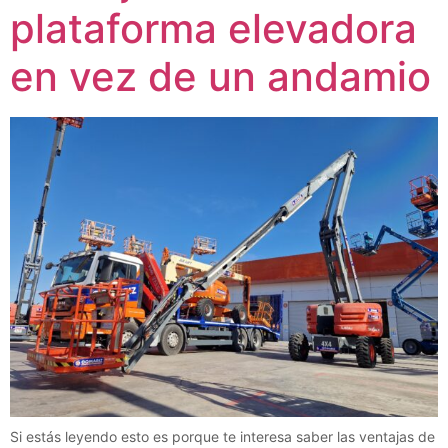
plataforma elevadora
en vez de un andamio
Si estás leyendo esto es porque te interesa saber las ventajas de