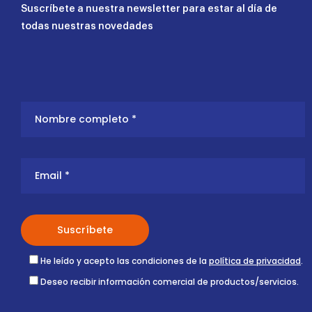
Suscríbete a nuestra newsletter para estar al día de
todas nuestras novedades
He leído y acepto las condiciones de la
política de privacidad
.
Deseo recibir información comercial de productos/servicios.