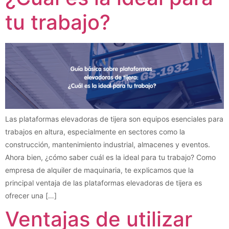
tu trabajo?
Las plataformas elevadoras de tijera son equipos esenciales para
trabajos en altura, especialmente en sectores como la
construcción, mantenimiento industrial, almacenes y eventos.
Ahora bien, ¿cómo saber cuál es la ideal para tu trabajo? Como
empresa de alquiler de maquinaria, te explicamos que la
principal ventaja de las plataformas elevadoras de tijera es
ofrecer una […]
Ventajas de utilizar