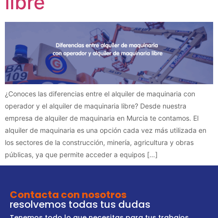
libre
¿Conoces las diferencias entre el alquiler de maquinaria con
operador y el alquiler de maquinaria libre? Desde nuestra
empresa de alquiler de maquinaria en Murcia te contamos. El
alquiler de maquinaria es una opción cada vez más utilizada en
los sectores de la construcción, minería, agricultura y obras
públicas, ya que permite acceder a equipos […]
Contacta con nosotros
resolvemos todas tus dudas
Tenemos todo lo que necesitas para tus trabajos