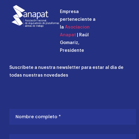
Empresa
perteneciente a
la
Asociacion
Anapat
| Raúl
Gomariz,
Presidente
Suscríbete a nuestra newsletter para estar al día de
todas nuestras novedades