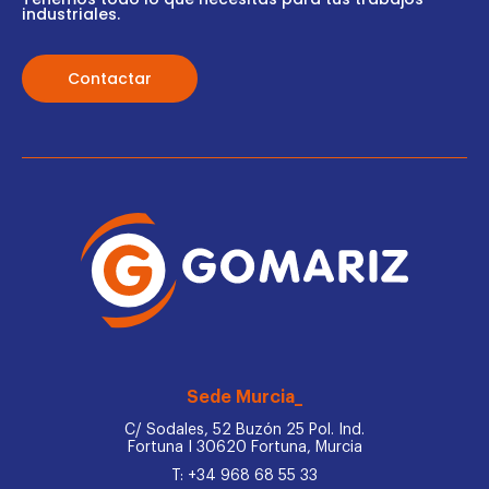
industriales.
Contactar
Sede Murcia_
C/ Sodales, 52 Buzón 25 Pol. Ind.
Fortuna I 30620 Fortuna, Murcia
T: +34 968 68 55 33