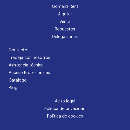
Gomariz Rent
Alquiler
Venta
Repuestos
Delegaciones
Contacto
Trabaja con nosotros
Asistencia técnica
Acceso Profesionales
Catálogo
Blog
Aviso legal
Política de privacidad
Política de cookies