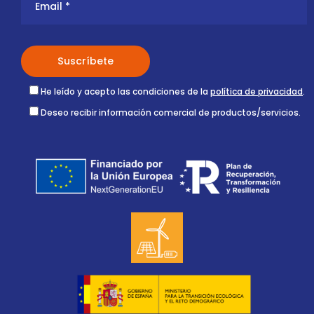
He leído y acepto las condiciones de la
política de privacidad
.
Deseo recibir información comercial de productos/servicios.