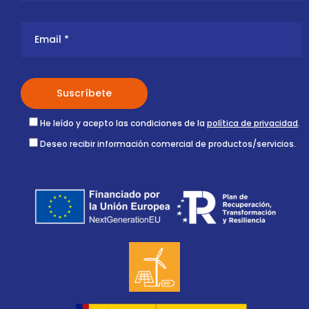
He leído y acepto las condiciones de la
política de privacidad
.
Deseo recibir información comercial de productos/servicios.