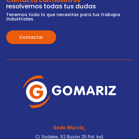
Contacta con nosotros
resolvemos todas tus dudas
Tenemos todo lo que necesitas para tus trabajos
industriales.
Contactar
Sede Murcia_
C/ Sodales, 52 Buzón 25 Pol. Ind.