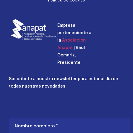
Política de cookies
Empresa
perteneciente a
la
Asociacion
Anapat
| Raúl
Gomariz,
Presidente
Suscríbete a nuestra newsletter para estar al día de
todas nuestras novedades