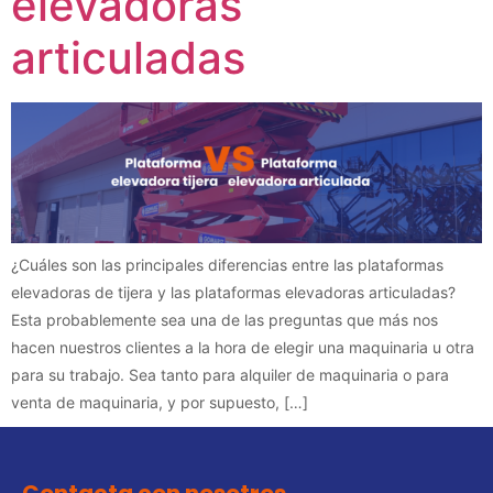
elevadoras
articuladas
¿Cuáles son las principales diferencias entre las plataformas
elevadoras de tijera y las plataformas elevadoras articuladas?
Esta probablemente sea una de las preguntas que más nos
hacen nuestros clientes a la hora de elegir una maquinaria u otra
para su trabajo. Sea tanto para alquiler de maquinaria o para
venta de maquinaria, y por supuesto, […]