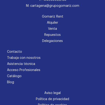
M: cartagena@grupogomariz.com
Gomariz Rent
Alquiler
Venta
Repuestos
Delegaciones
Contacto
Trabaja con nosotros
Asistencia técnica
Acceso Profesionales
Catálogo
Blog
Aviso legal
Política de privacidad