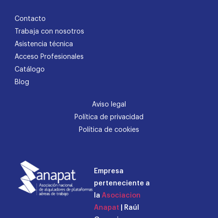
Contacto
Trabaja con nosotros
Asistencia técnica
Acceso Profesionales
Catálogo
Blog
Aviso legal
Política de privacidad
Política de cookies
Empresa
perteneciente a
la
Asociacion
Anapat
| Raúl