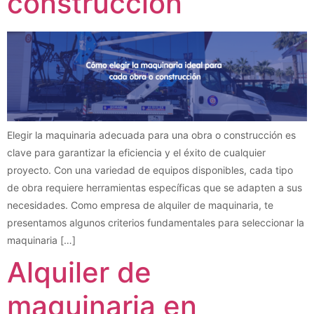
construcción
Elegir la maquinaria adecuada para una obra o construcción es
clave para garantizar la eficiencia y el éxito de cualquier
proyecto. Con una variedad de equipos disponibles, cada tipo
de obra requiere herramientas específicas que se adapten a sus
necesidades. Como empresa de alquiler de maquinaria, te
presentamos algunos criterios fundamentales para seleccionar la
maquinaria […]
Alquiler de
maquinaria en