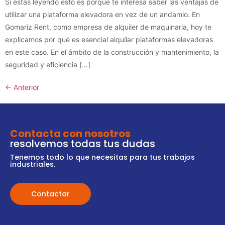
Si estás leyendo esto es porque te interesa saber las ventajas de
utilizar una plataforma elevadora en vez de un andamio. En
Gomariz Rent, como empresa de alquiler de maquinaria, hoy te
explicamos por qué es esencial alquilar plataformas elevadoras
en este caso. En el ámbito de la construcción y mantenimiento, la
seguridad y eficiencia […]
←
Anterior
Contacta con nosotros
resolvemos todas tus dudas
Tenemos todo lo que necesitas para tus trabajos
industriales.
Contactar