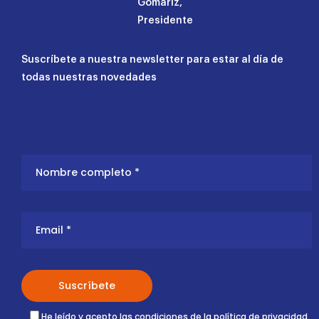
Gomariz,
Presidente
Suscríbete a nuestra newsletter para estar al día de
todas nuestras novedades
He leído y acepto las condiciones de la
política de privacidad
.