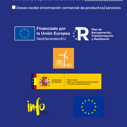
Deseo recibir información comercial de productos/servicios.