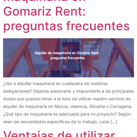
Gomariz Rent:
preguntas frecuentes
¿Vas a alquilar maquinaria en cualquiera de nuestras
delegaciones? Déjanos asesorarte y responderte a las principales
dudas que puedas tener a la hora de utilizar nuestro servicio de
alquiler de maquinaria en Murcia, Valencia, Alicante o Cartagena.
¿Qué tipo de maquinaria es adecuada para mi proyecto? Según
sean las necesidades específicas de tu trabajo, cada […]
Ventajas de utilizar