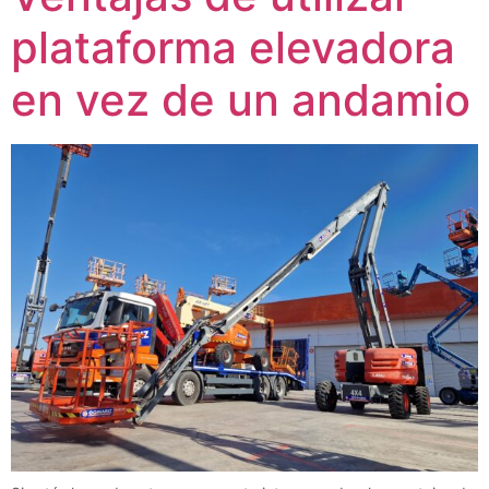
plataforma elevadora
en vez de un andamio