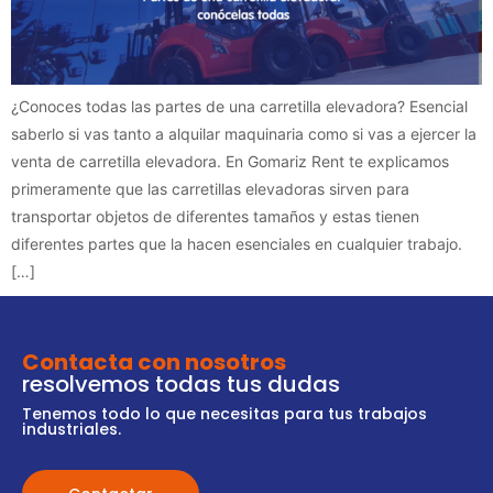
¿Conoces todas las partes de una carretilla elevadora? Esencial
saberlo si vas tanto a alquilar maquinaria como si vas a ejercer la
venta de carretilla elevadora. En Gomariz Rent te explicamos
primeramente que las carretillas elevadoras sirven para
transportar objetos de diferentes tamaños y estas tienen
diferentes partes que la hacen esenciales en cualquier trabajo.
[…]
Contacta con nosotros
resolvemos todas tus dudas
Tenemos todo lo que necesitas para tus trabajos
industriales.