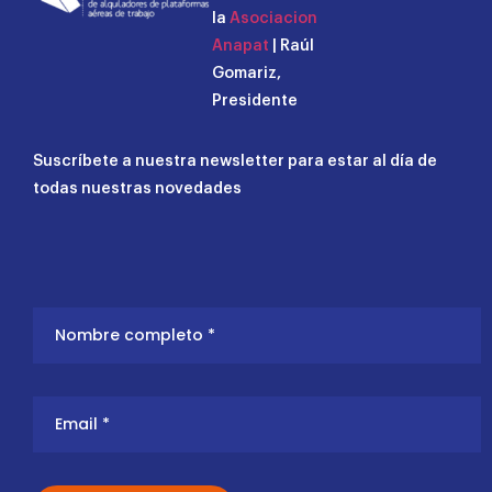
la
Asociacion
Anapat
| Raúl
Gomariz,
Presidente
Suscríbete a nuestra newsletter para estar al día de
todas nuestras novedades