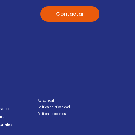
Contactar
Aviso legal
Política de privacidad
sotros
Política de cookies
ica
onales