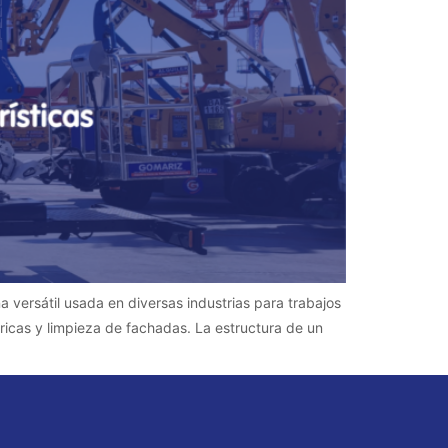
versátil usada en diversas industrias para trabajos
ricas y limpieza de fachadas. La estructura de un