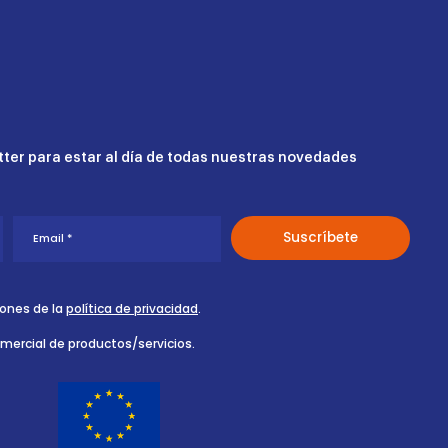
ter para estar al día de todas nuestras novedades
iones de la
política de privacidad
.
omercial de productos/servicios.