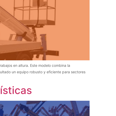
rabajos en altura. Este modelo combina la
sultado un equipo robusto y eficiente para sectores
ísticas