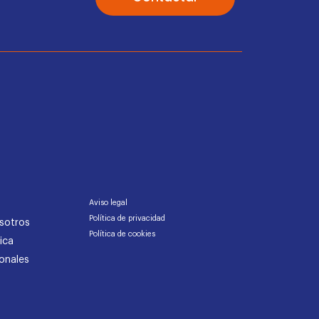
Aviso legal
Política de privacidad
sotros
Política de cookies
ica
onales