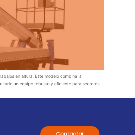
rabajos en altura. Este modelo combina la
sultado un equipo robusto y eficiente para sectores
Contactar