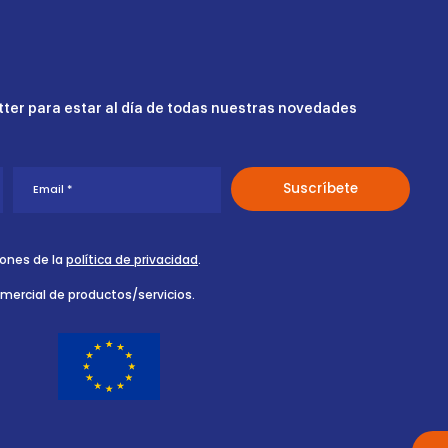
ter para estar al día de todas nuestras novedades
iones de la
política de privacidad
.
omercial de productos/servicios.