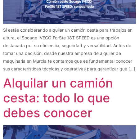
Si estás considerando alquilar un camión cesta para trabajos en
altura, el Socage IVECO ForSte 18T SPEED es una opción
destacada por su eficiencia, seguridad y versatilidad. Antes de
tomar una decisión, desde nuestra empresa de alquiler de
maquinaria en Murcia te contamos que es fundamental conocer
sus características técnicas y operativas para garantizar que […]
Alquilar un camión
cesta: todo lo que
debes conocer