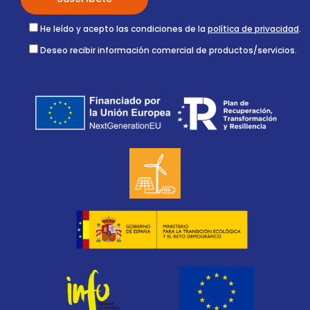
He leído y acepto las condiciones de la
política de privacidad
.
Deseo recibir información comercial de productos/servicios.