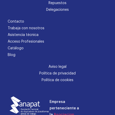
Repuestos
Delegaciones
Contacto
Trabaja con nosotros
Asistencia técnica
Acceso Profesionales
Catálogo
Blog
Aviso legal
Política de privacidad
Política de cookies
Empresa
perteneciente a
la
Asociacion