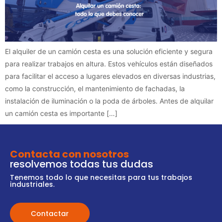
El alquiler de un camión cesta es una solución eficiente y segura
para realizar trabajos en altura. Estos vehículos están diseñados
para facilitar el acceso a lugares elevados en diversas industrias,
como la construcción, el mantenimiento de fachadas, la
instalación de iluminación o la poda de árboles. Antes de alquilar
un camión cesta es importante […]
Contacta con nosotros
resolvemos todas tus dudas
Tenemos todo lo que necesitas para tus trabajos
industriales.
Contactar