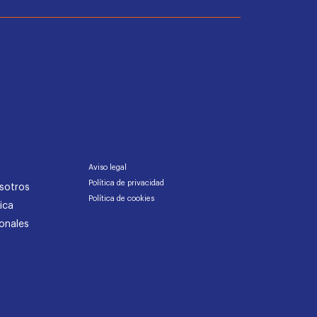
Aviso legal
Política de privacidad
sotros
Política de cookies
ica
onales