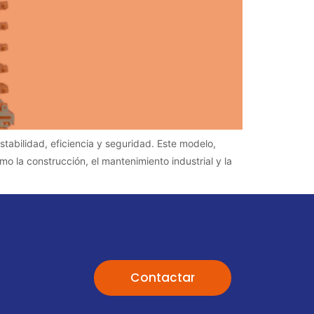
tabilidad, eficiencia y seguridad. Este modelo,
o la construcción, el mantenimiento industrial y la
Contactar