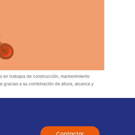
o en trabajos de construcción, mantenimiento
ue gracias a su combinación de altura, alcance y
Contactar