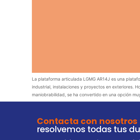
La plataforma articulada LGMG AR14J es una platafo
industrial, instalaciones y proyectos en exteriores.
maniobrabilidad, se ha convertido en una opción 
Contacta con nosotros
resolvemos todas tus d