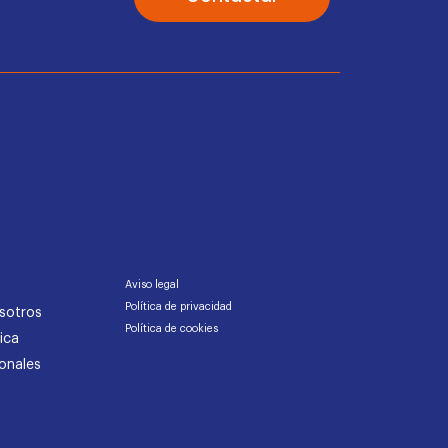
Aviso legal
Política de privacidad
sotros
Política de cookies
ica
onales