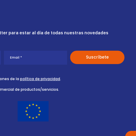
ter para estar al día de todas nuestras novedades
iones de la
política de privacidad
.
omercial de productos/servicios.