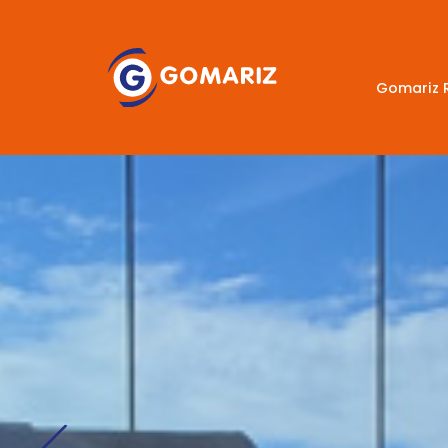
Gomariz 