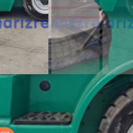
¿Te interesa