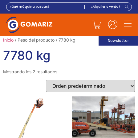
Inicio
/ Peso del producto / 7780 kg
Newsletter
7780 kg
Mostrando los 2 resultados