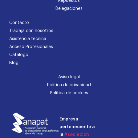
Repuestos
Delegaciones
Contacto
Trabaja con nosotros
Asistencia técnica
Acceso Profesionales
Catálogo
Blog
Aviso legal
Política de privacidad
Política de cookies
Empresa
perteneciente a
la
Asociacion