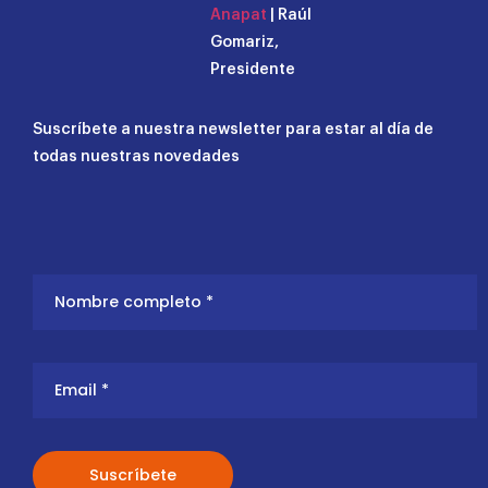
Anapat
| Raúl
Gomariz,
Presidente
Suscríbete a nuestra newsletter para estar al día de
todas nuestras novedades