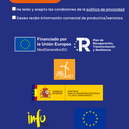
He leído y acepto las condiciones de la
política de privacidad
.
Deseo recibir información comercial de productos/servicios.