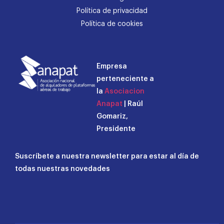
Política de privacidad
Política de cookies
Empresa
perteneciente a
la
Asociacion
Anapat
| Raúl
Gomariz,
Presidente
Suscríbete a nuestra newsletter para estar al día de
todas nuestras novedades