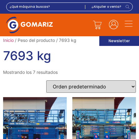
Inicio
/ Peso del producto / 7693 kg
Newsletter
7693 kg
Mostrando los 7 resultados