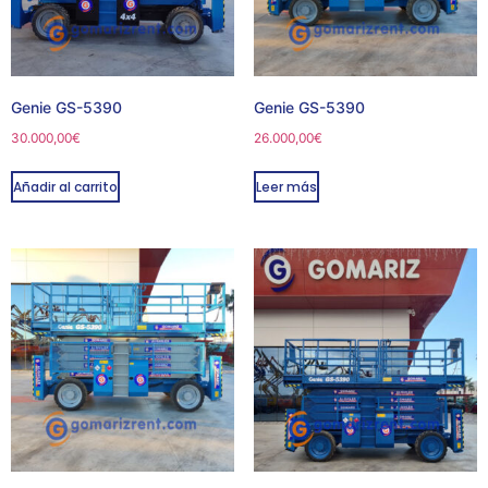
Genie GS-5390
Genie GS-5390
30.000,00
€
26.000,00
€
Añadir al carrito
Leer más