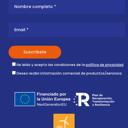
He leído y acepto las condiciones de la
política de privacidad
.
Deseo recibir información comercial de productos/servicios.