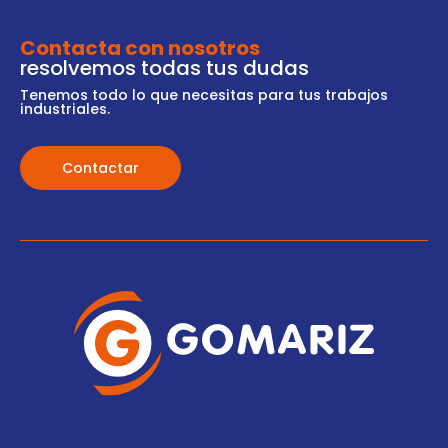
Contacta con nosotros
resolvemos todas tus dudas
Tenemos todo lo que necesitas para tus trabajos
industriales.
Contactar