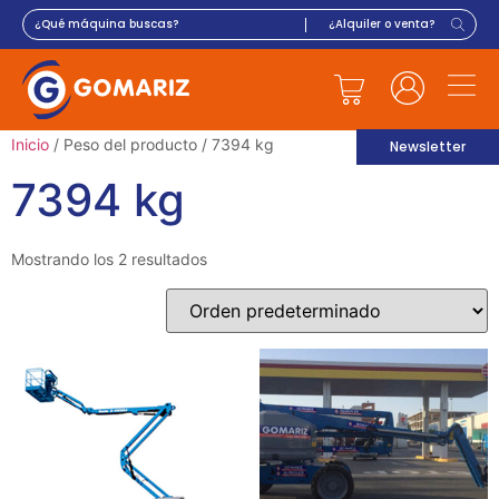
Inicio
/ Peso del producto / 7394 kg
Newsletter
7394 kg
Mostrando los 2 resultados