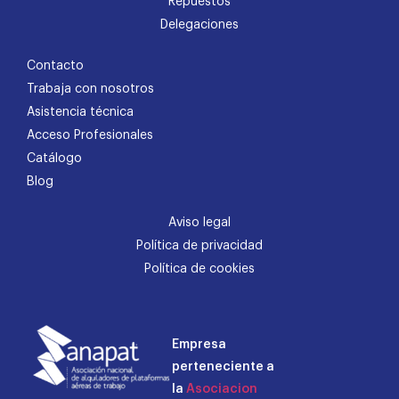
Repuestos
Delegaciones
Contacto
Trabaja con nosotros
Asistencia técnica
Acceso Profesionales
Catálogo
Blog
Aviso legal
Política de privacidad
Política de cookies
Empresa
perteneciente a
la
Asociacion