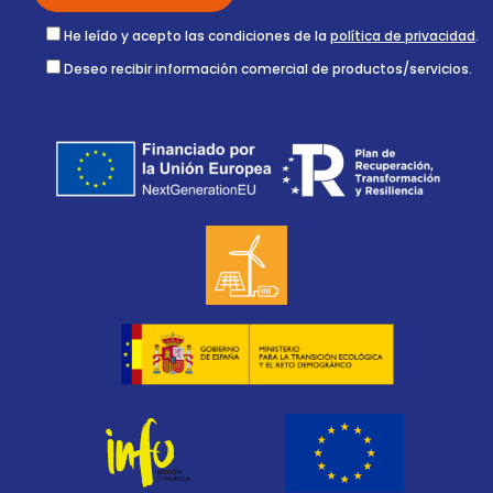
He leído y acepto las condiciones de la
política de privacidad
.
Deseo recibir información comercial de productos/servicios.