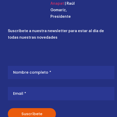
Anapat
| Raúl
Gomariz,
Presidente
Suscríbete a nuestra newsletter para estar al día de
todas nuestras novedades