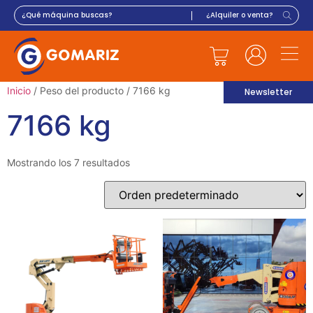
Inicio
/ Peso del producto / 7166 kg
Newsletter
7166 kg
Mostrando los 7 resultados