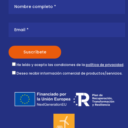
He leído y acepto las condiciones de la
política de privacidad
.
Deseo recibir información comercial de productos/servicios.