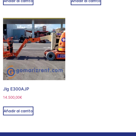
Añadir al carrito
Añadir al carrito
Jlg E300AJP
14.500,00
€
Añadir al carrito