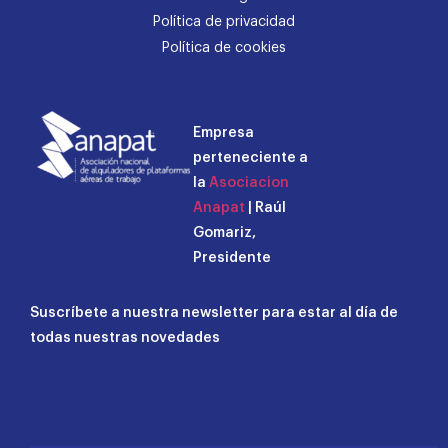
Política de privacidad
Política de cookies
Empresa
perteneciente a
la
Asociacion
Anapat
| Raúl
Gomariz,
Presidente
Suscríbete a nuestra newsletter para estar al día de
todas nuestras novedades