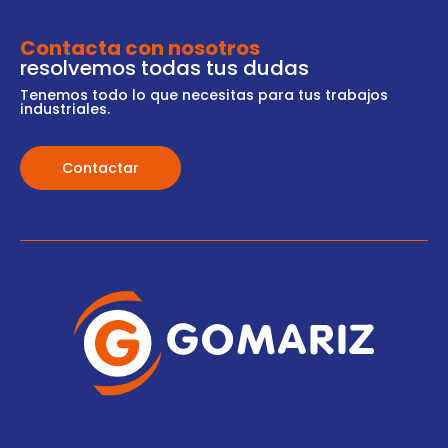
Contacta con nosotros
resolvemos todas tus dudas
Tenemos todo lo que necesitas para tus trabajos
industriales.
Contactar