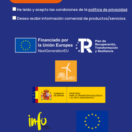
He leído y acepto las condiciones de la
política de privacidad
.
Deseo recibir información comercial de productos/servicios.