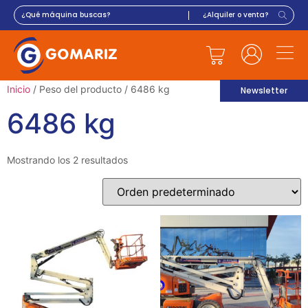
Inicio
/ Peso del producto / 6486 kg
Newsletter
6486 kg
Mostrando los 2 resultados