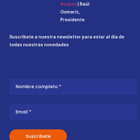
Anapat
| Raúl
Gomariz,
Presidente
Suscríbete a nuestra newsletter para estar al día de
todas nuestras novedades