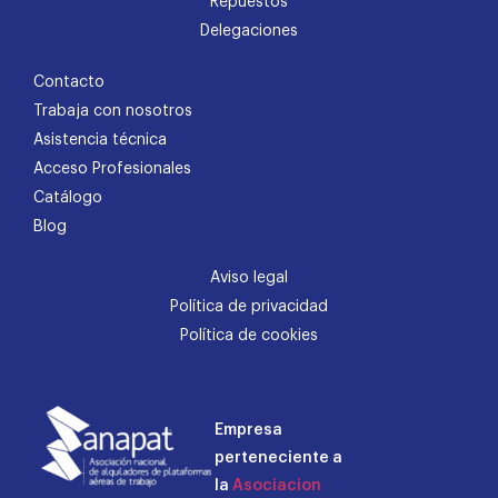
Repuestos
Delegaciones
Contacto
Trabaja con nosotros
Asistencia técnica
Acceso Profesionales
Catálogo
Blog
Aviso legal
Política de privacidad
Política de cookies
Empresa
perteneciente a
la
Asociacion