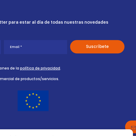
ter para estar al día de todas nuestras novedades
iones de la
política de privacidad
.
omercial de productos/servicios.