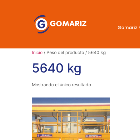
Gomariz 
Inicio
/ Peso del producto / 5640 kg
5640 kg
Mostrando el único resultado