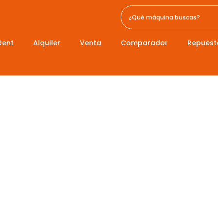
Rent
Alquiler
Venta
Comparador
Repuest