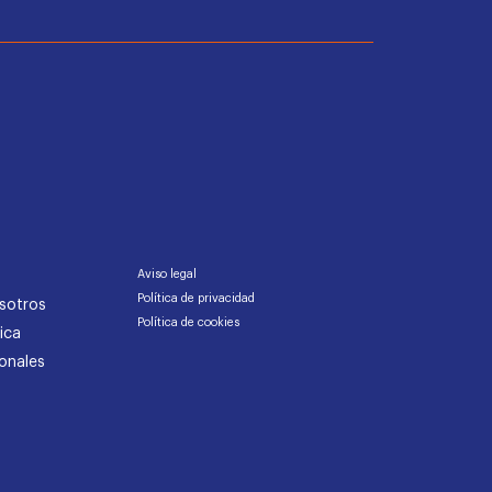
Aviso legal
Política de privacidad
sotros
Política de cookies
ica
onales