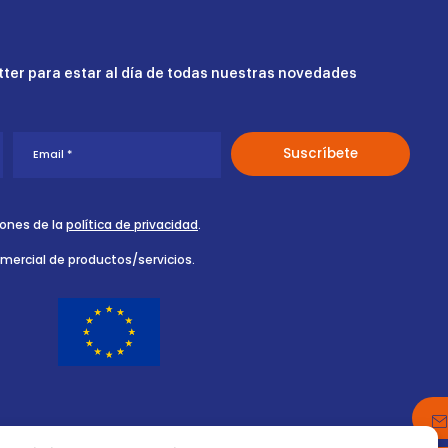
ter para estar al día de todas nuestras novedades
iones de la
política de privacidad
.
omercial de productos/servicios.