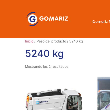
Gomariz 
Inicio
/ Peso del producto / 5240 kg
5240 kg
Mostrando los 2 resultados