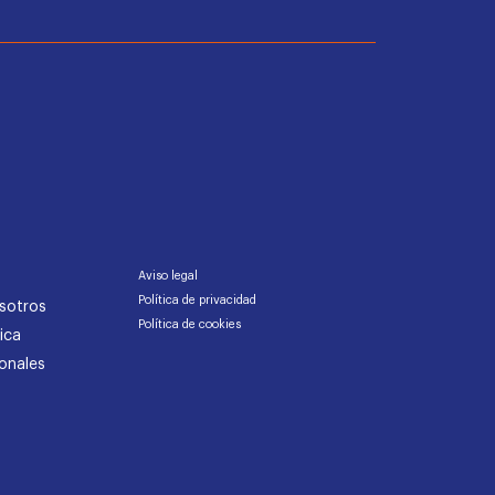
Aviso legal
Política de privacidad
sotros
Política de cookies
ica
onales