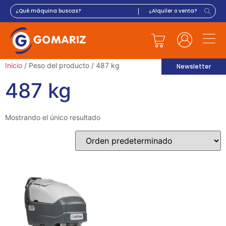
Inicio
/ Peso del producto / 487 kg
Newsletter
487 kg
Mostrando el único resultado