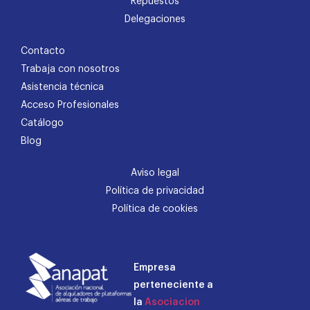
Repuestos
Delegaciones
Contacto
Trabaja con nosotros
Asistencia técnica
Acceso Profesionales
Catálogo
Blog
Aviso legal
Política de privacidad
Política de cookies
Empresa
perteneciente a
la
Asociacion