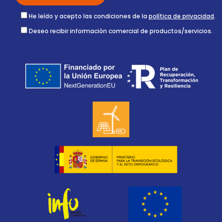
He leído y acepto las condiciones de la
política de privacidad
.
Deseo recibir información comercial de productos/servicios.