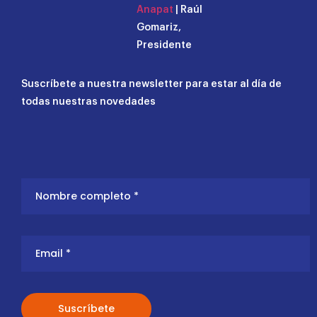
Anapat
| Raúl
Gomariz,
Presidente
Suscríbete a nuestra newsletter para estar al día de
todas nuestras novedades