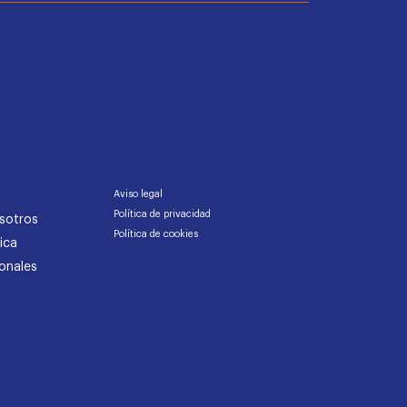
Aviso legal
Política de privacidad
sotros
Política de cookies
ica
onales