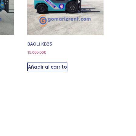
BAOLI KB25
15.000,00
€
Añadir al carrito