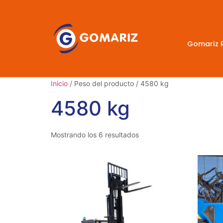
Gomariz 
Inicio
/ Peso del producto / 4580 kg
4580 kg
Mostrando los 6 resultados