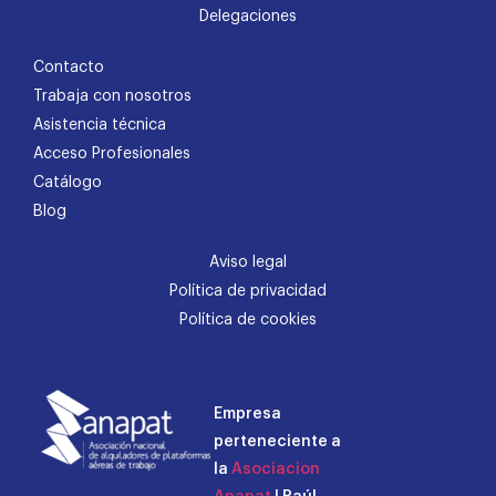
Delegaciones
Contacto
Trabaja con nosotros
Asistencia técnica
Acceso Profesionales
Catálogo
Blog
Aviso legal
Política de privacidad
Política de cookies
Empresa
perteneciente a
la
Asociacion