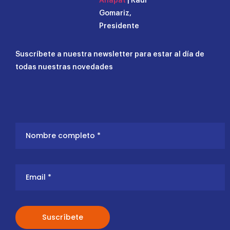
Anapat
| Raúl
Gomariz,
Presidente
Suscríbete a nuestra newsletter para estar al día de
todas nuestras novedades