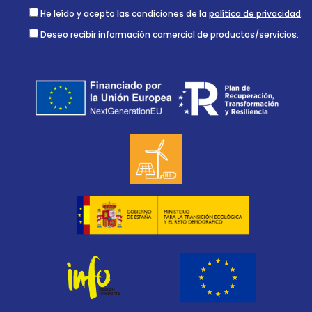
He leído y acepto las condiciones de la
política de privacidad
.
Deseo recibir información comercial de productos/servicios.