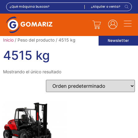
Inicio
/ Peso del producto / 4515 kg
Newsletter
4515 kg
Mostrando el único resultado