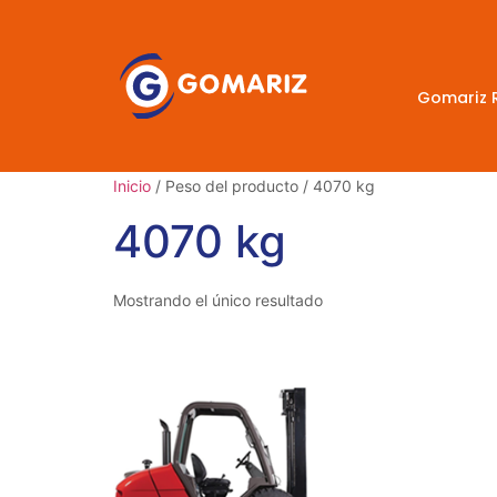
Gomariz 
Inicio
/ Peso del producto / 4070 kg
4070 kg
Mostrando el único resultado