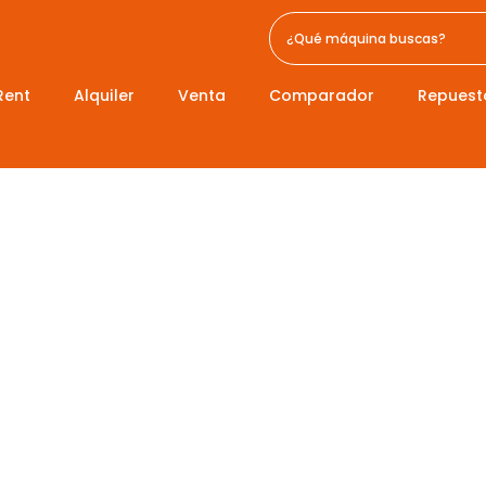
Rent
Alquiler
Venta
Comparador
Repuest