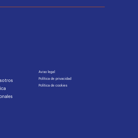
Aviso legal
Política de privacidad
sotros
Política de cookies
ica
onales