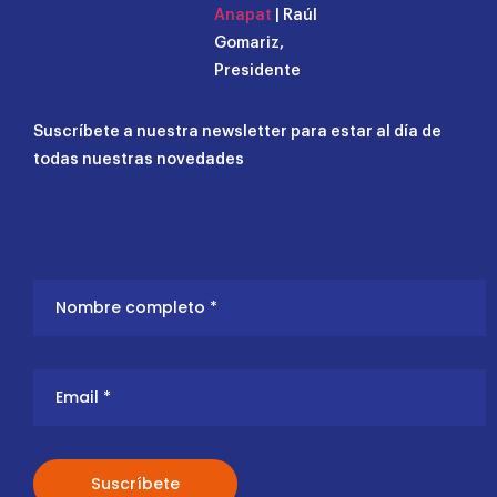
Anapat
| Raúl
Gomariz,
Presidente
Suscríbete a nuestra newsletter para estar al día de
todas nuestras novedades