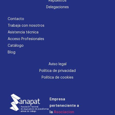
Repuestos
Delegaciones
Contacto
Trabaja con nosotros
Asistencia técnica
Acceso Profesionales
Catálogo
Blog
Aviso legal
Política de privacidad
Política de cookies
Empresa
perteneciente a
la
Asociacion