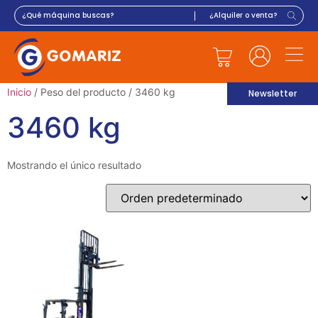
Inicio
/ Peso del producto / 3460 kg
Newsletter
3460 kg
Mostrando el único resultado