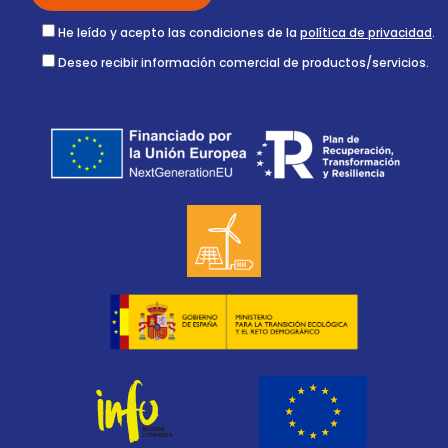
He leído y acepto las condiciones de la
política de privacidad
.
Deseo recibir información comercial de productos/servicios.