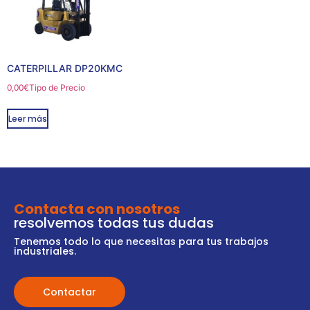
CATERPILLAR DP20KMC
0,00
€
Tipo de Precio
Leer más
Contacta con nosotros
resolvemos todas tus dudas
Tenemos todo lo que necesitas para tus trabajos
industriales.
Contactar