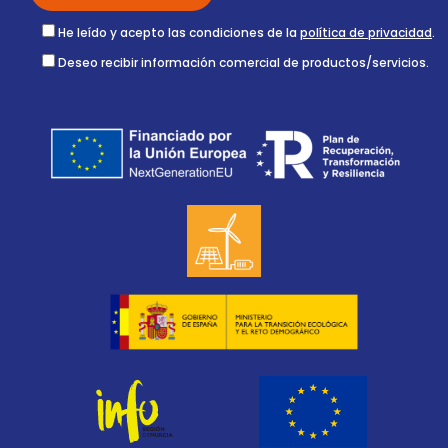
He leído y acepto las condiciones de la
política de privacidad
.
Deseo recibir información comercial de productos/servicios.