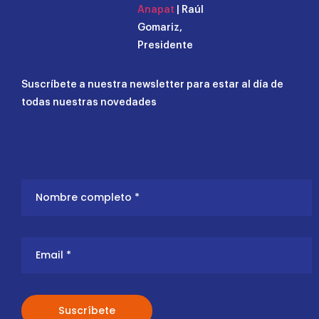
Anapat
| Raúl
Gomariz,
Presidente
Suscríbete a nuestra newsletter para estar al día de
todas nuestras novedades