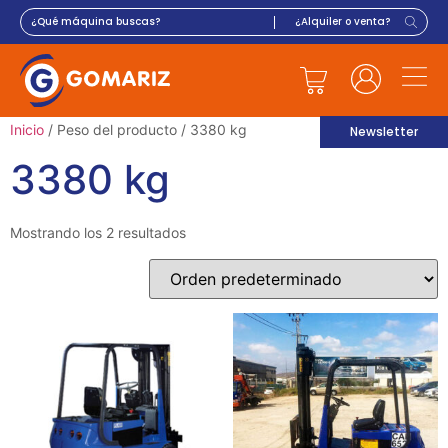
Inicio
/ Peso del producto / 3380 kg
Newsletter
3380 kg
Mostrando los 2 resultados