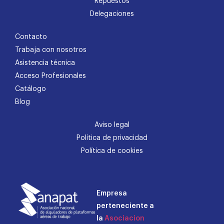
Repuestos
Delegaciones
Contacto
Trabaja con nosotros
Asistencia técnica
Acceso Profesionales
Catálogo
Blog
Aviso legal
Política de privacidad
Política de cookies
Empresa
perteneciente a
la
Asociacion