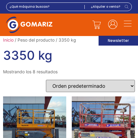
Inicio
/ Peso del producto / 3350 kg
Newsletter
3350 kg
Mostrando los 8 resultados