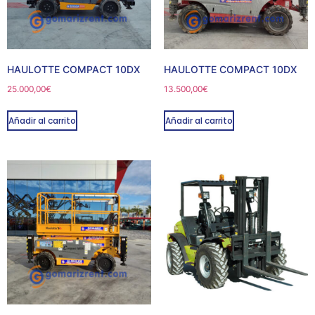
HAULOTTE COMPACT 10DX
HAULOTTE COMPACT 10DX
25.000,00
€
13.500,00
€
Añadir al carrito
Añadir al carrito