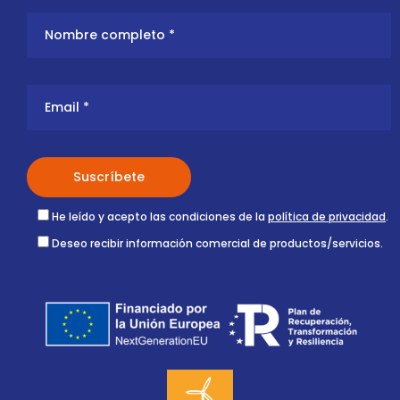
He leído y acepto las condiciones de la
política de privacidad
.
Deseo recibir información comercial de productos/servicios.