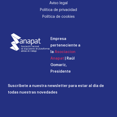
Aviso legal
Política de privacidad
Política de cookies
Empresa
perteneciente a
la
Asociacion
Anapat
| Raúl
Gomariz,
Presidente
Suscríbete a nuestra newsletter para estar al día de
todas nuestras novedades