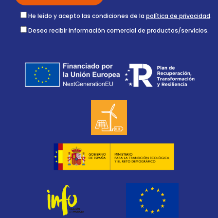
He leído y acepto las condiciones de la
política de privacidad
.
Deseo recibir información comercial de productos/servicios.