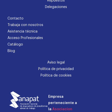
Repuestos
Delegaciones
Contacto
Trabaja con nosotros
Asistencia técnica
Acceso Profesionales
Catálogo
Blog
Aviso legal
Política de privacidad
Política de cookies
Empresa
perteneciente a
la
Asociacion