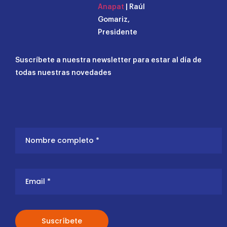
Anapat
| Raúl
Gomariz,
Presidente
Suscríbete a nuestra newsletter para estar al día de
todas nuestras novedades