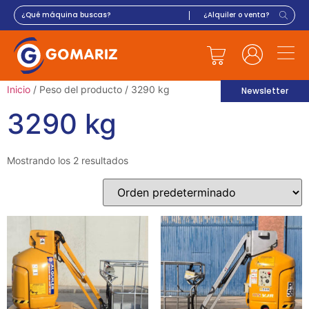
Inicio
/ Peso del producto / 3290 kg
Newsletter
3290 kg
Mostrando los 2 resultados