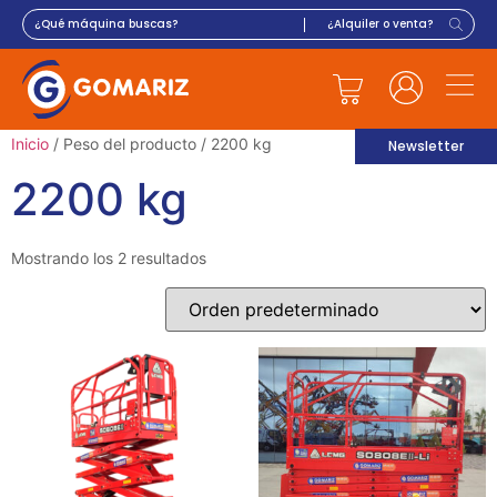
Inicio
/ Peso del producto / 2200 kg
Newsletter
2200 kg
Mostrando los 2 resultados