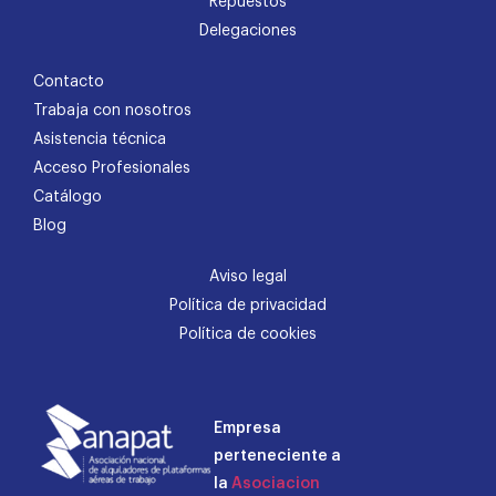
Repuestos
Delegaciones
Contacto
Trabaja con nosotros
Asistencia técnica
Acceso Profesionales
Catálogo
Blog
Aviso legal
Política de privacidad
Política de cookies
Empresa
perteneciente a
la
Asociacion