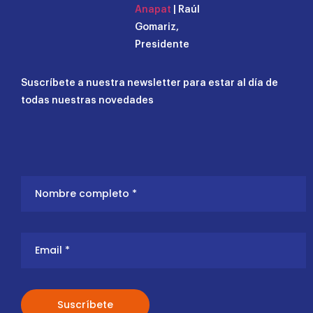
Anapat
| Raúl
Gomariz,
Presidente
Suscríbete a nuestra newsletter para estar al día de
todas nuestras novedades