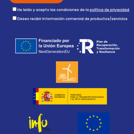
He leído y acepto las condiciones de la
política de privacidad
.
Deseo recibir información comercial de productos/servicios.