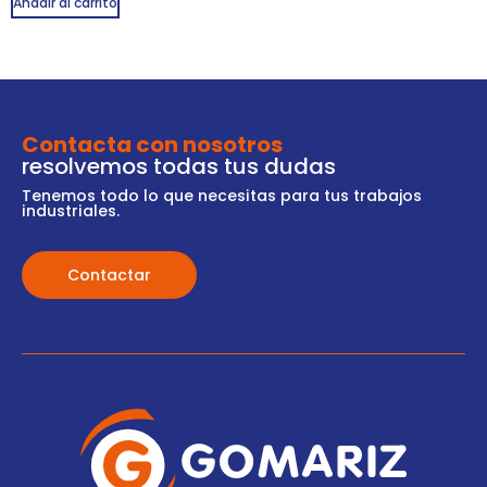
Añadir al carrito
Contacta con nosotros
resolvemos todas tus dudas
Tenemos todo lo que necesitas para tus trabajos
industriales.
Contactar