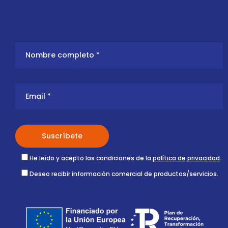
He leído y acepto las condiciones de la
política de privacidad
.
Deseo recibir información comercial de productos/servicios.