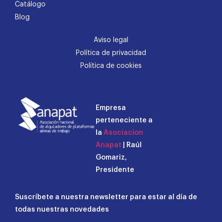
Catálogo
Blog
Aviso legal
Política de privacidad
Política de cookies
Empresa
perteneciente a
la
Asociacion
Anapat
| Raúl
Gomariz,
Presidente
Suscríbete a nuestra newsletter para estar al día de
todas nuestras novedades