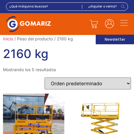
Inicio
/ Peso del producto / 2160 kg
Newsletter
2160 kg
Mostrando los 5 resultados