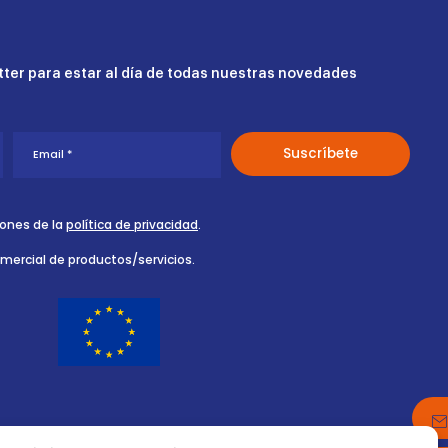
ter para estar al día de todas nuestras novedades
iones de la
política de privacidad
.
omercial de productos/servicios.