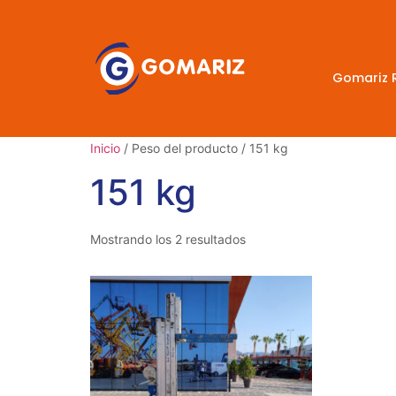
Gomariz 
Inicio
/ Peso del producto / 151 kg
151 kg
Mostrando los 2 resultados