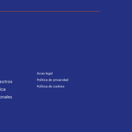
Aviso legal
Política de privacidad
sotros
Política de cookies
ica
onales