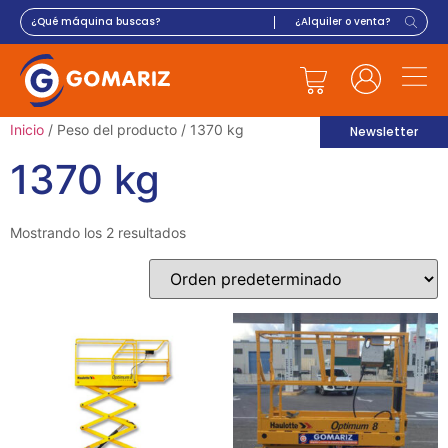
Inicio
/ Peso del producto / 1370 kg
Newsletter
1370 kg
Mostrando los 2 resultados