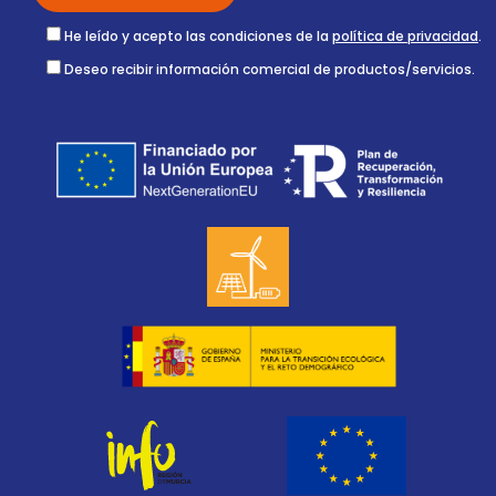
He leído y acepto las condiciones de la
política de privacidad
.
Deseo recibir información comercial de productos/servicios.