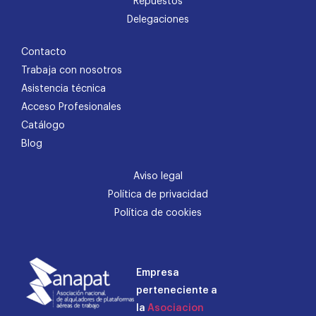
Repuestos
Delegaciones
Contacto
Trabaja con nosotros
Asistencia técnica
Acceso Profesionales
Catálogo
Blog
Aviso legal
Política de privacidad
Política de cookies
Empresa
perteneciente a
la
Asociacion