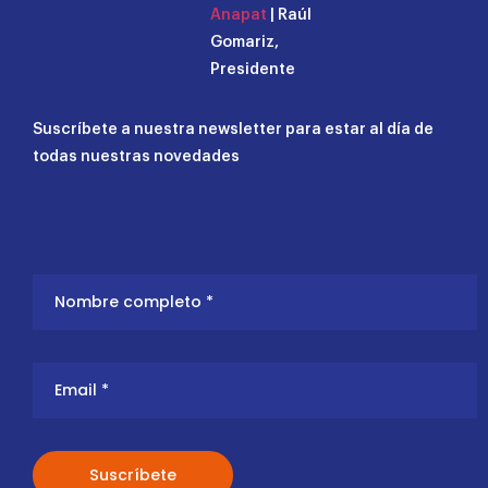
Anapat
| Raúl
Gomariz,
Presidente
Suscríbete a nuestra newsletter para estar al día de
todas nuestras novedades