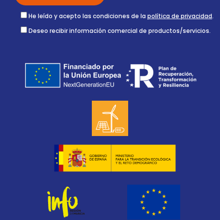
He leído y acepto las condiciones de la
política de privacidad
.
Deseo recibir información comercial de productos/servicios.