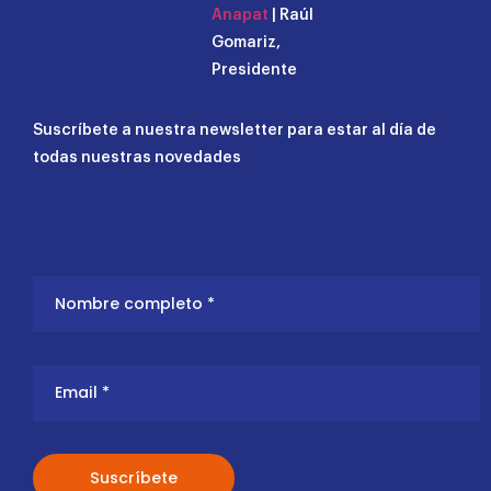
Anapat
| Raúl
Gomariz,
Presidente
Suscríbete a nuestra newsletter para estar al día de
todas nuestras novedades