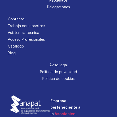
Repuestos
Delegaciones
Contacto
Trabaja con nosotros
Asistencia técnica
Acceso Profesionales
Catálogo
Blog
Aviso legal
Política de privacidad
Política de cookies
Empresa
perteneciente a
la
Asociacion