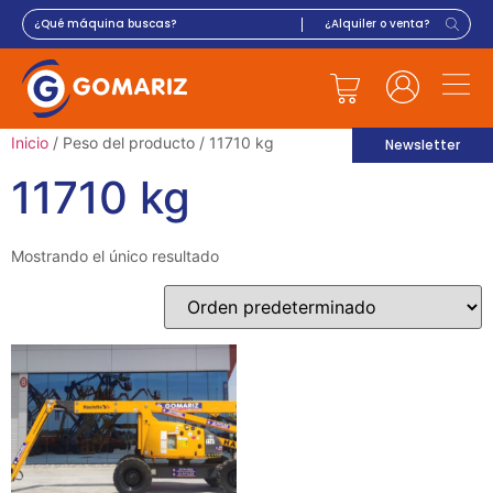
Inicio
/ Peso del producto / 11710 kg
Newsletter
11710 kg
Mostrando el único resultado