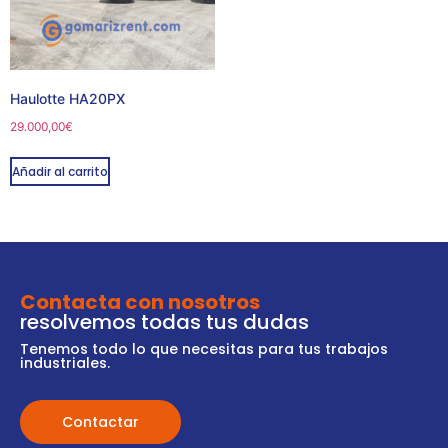
Haulotte HA20PX
29.000,00
€
Añadir al carrito
Contacta con nosotros
resolvemos todas tus dudas
Tenemos todo lo que necesitas para tus trabajos
industriales.
Contactar