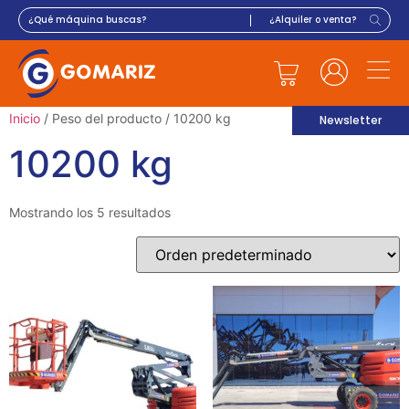
Inicio
/ Peso del producto / 10200 kg
Newsletter
10200 kg
Mostrando los 5 resultados