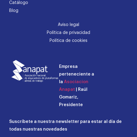
Catálogo
Blog
Aviso legal
Política de privacidad
Política de cookies
Empresa
perteneciente a
la
Asociacion
Anapat
| Raúl
Gomariz,
Presidente
Suscríbete a nuestra newsletter para estar al día de
todas nuestras novedades