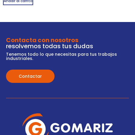
Añadir al carrito
Contacta con nosotros
resolvemos todas tus dudas
Tenemos todo lo que necesitas para tus trabajos
industriales.
Contactar