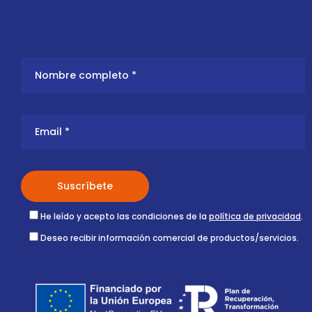
He leído y acepto las condiciones de la
política de privacidad
.
Deseo recibir información comercial de productos/servicios.