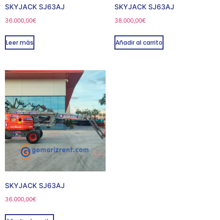
SKYJACK SJ63AJ
SKYJACK SJ63AJ
36.000,00
€
38.000,00
€
Leer más
Añadir al carrito
SKYJACK SJ63AJ
36.000,00
€