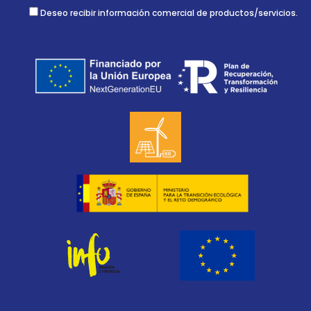
Deseo recibir información comercial de productos/servicios.