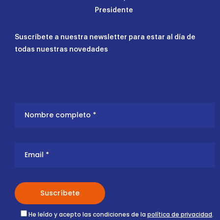
Presidente
Suscríbete a nuestra newsletter para estar al día de
todas nuestras novedades
He leído y acepto las condiciones de la
política de privacidad
.