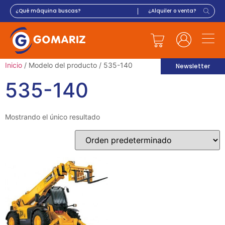
Inicio
/ Modelo del producto / 535-140
Newsletter
535-140
Mostrando el único resultado