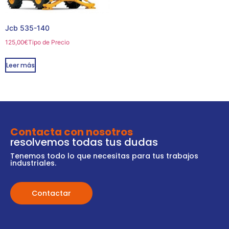
Jcb 535-140
125,00
€
Tipo de Precio
Leer más
Contacta con nosotros
resolvemos todas tus dudas
Tenemos todo lo que necesitas para tus trabajos
industriales.
Contactar