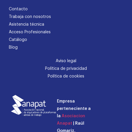
Contacto
Trabaja con nosotros
Asistencia técnica
Acceso Profesionales
Catálogo
Blog
Aviso legal
Política de privacidad
Política de cookies
Empresa
perteneciente a
la
Asociacion
Anapat
| Raúl
Gomariz,