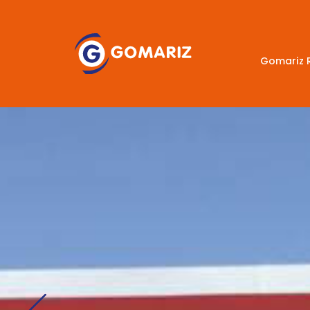
Gomariz 