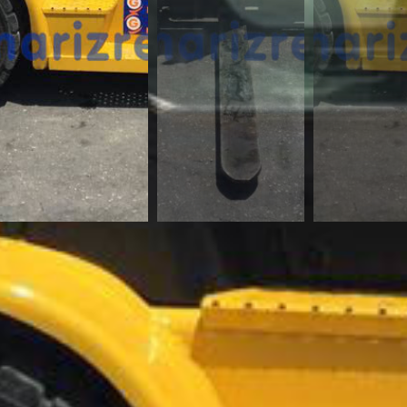
¿Te interesa