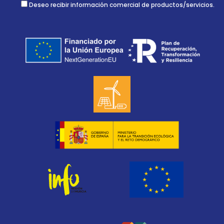
Deseo recibir información comercial de productos/servicios.