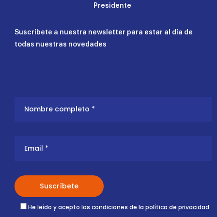
Presidente
Suscríbete a nuestra newsletter para estar al día de
todas nuestras novedades
He leído y acepto las condiciones de la
política de privacidad
.