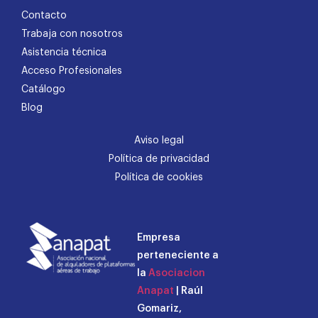
Contacto
Trabaja con nosotros
Asistencia técnica
Acceso Profesionales
Catálogo
Blog
Aviso legal
Política de privacidad
Política de cookies
Empresa
perteneciente a
la
Asociacion
Anapat
| Raúl
Gomariz,