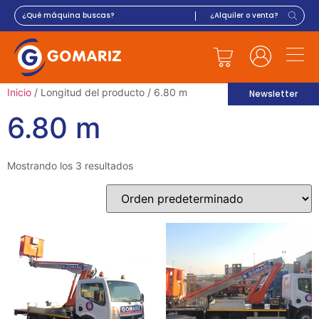
Inicio
/ Longitud del producto / 6.80 m
Newsletter
6.80 m
Mostrando los 3 resultados