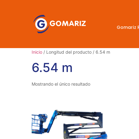
Gomariz 
Inicio
/ Longitud del producto / 6.54 m
6.54 m
Mostrando el único resultado