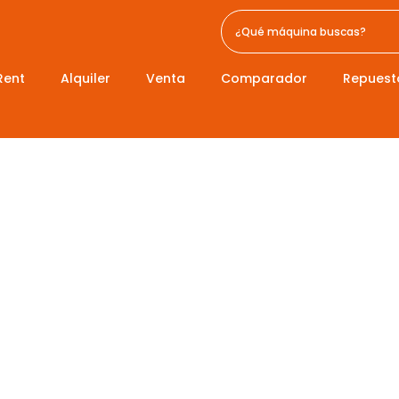
Rent
Alquiler
Venta
Comparador
Repuest