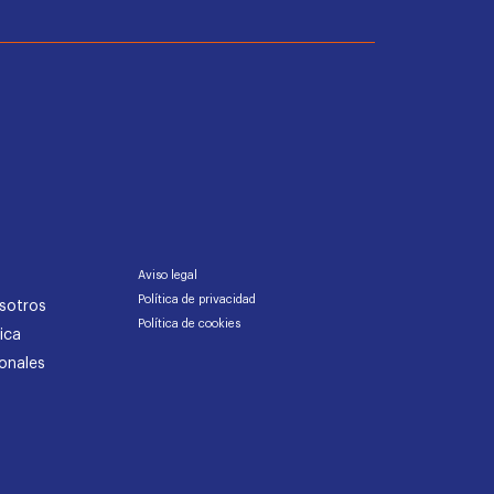
Aviso legal
Política de privacidad
sotros
Política de cookies
ica
onales