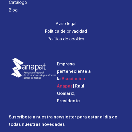
Catálogo
Blog
Aviso legal
Política de privacidad
Política de cookies
Empresa
perteneciente a
la
Asociacion
Anapat
| Raúl
Gomariz,
Presidente
Suscríbete a nuestra newsletter para estar al día de
todas nuestras novedades