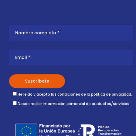
He leído y acepto las condiciones de la
política de privacidad
.
Deseo recibir información comercial de productos/servicios.