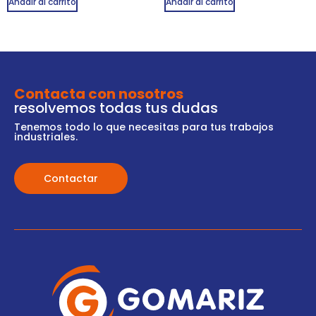
Añadir al carrito
Añadir al carrito
Contacta con nosotros
resolvemos todas tus dudas
Tenemos todo lo que necesitas para tus trabajos
industriales.
Contactar