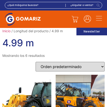
Inicio
/ Longitud del producto / 4.99 m
Newsletter
4.99 m
Mostrando los 6 resultados